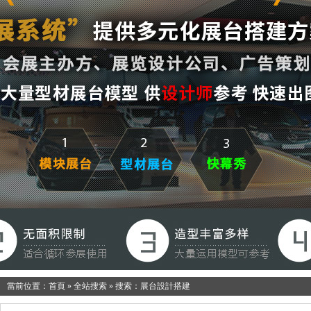
當前位置：
首頁
»
全站搜索
» 搜索：展台設計搭建