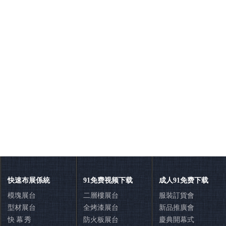
快速布展係統
91免费视频下载
成人91免费下载
模塊展台
二層樓展台
服裝訂貨會
型材展台
全烤漆展台
新品推廣會
快 幕 秀
防火板展台
慶典開幕式