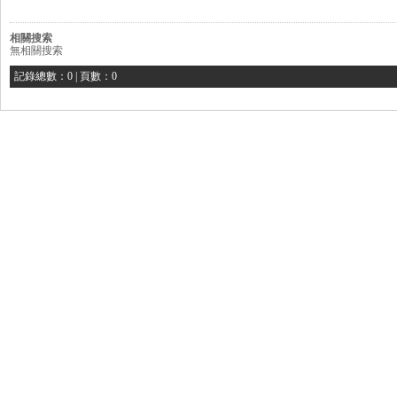
相關搜索
無相關搜索
記錄總數：0 | 頁數：0