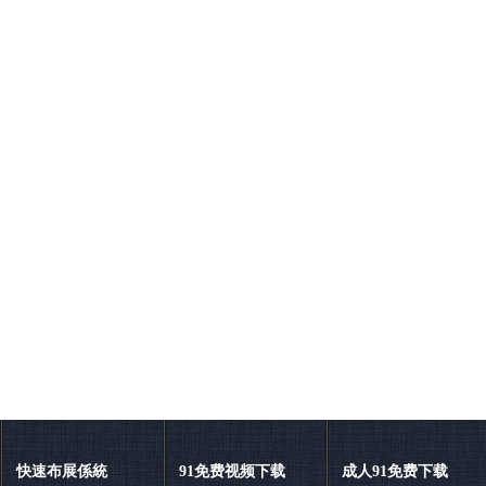
快速布展係統
91免费视频下载
成人91免费下载